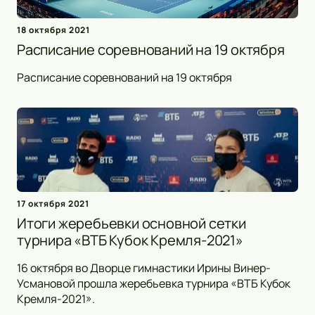
18 октября 2021
Расписание соревнований на 19 октября
Расписание соревнований на 19 октября
17 октября 2021
Итоги жеребьевки основной сетки
турнира «ВТБ Кубок Кремля-2021»
16 октября во Дворце гимнастики Ирины Винер-
Усмановой прошла жеребьевка турнира «ВТБ Кубок
Кремля-2021».