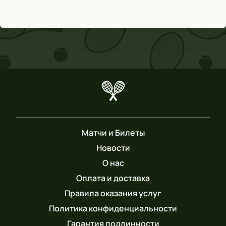
Матчи и Билеты
Новости
О нас
Оплата и доставка
Правила оказания услуг
Политика конфиденциальности
Гарантия подлинности