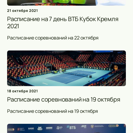
21 октября 2021
Расписание на 7 день ВТБ Кубок Кремля
2021
Расписание соревнований на 22 октября
18 октября 2021
Расписание соревнований на 19 октября
Расписание соревнований на 19 октября