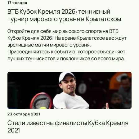
17 января
ВТБ Кубок Кремля 2026: теннисный
турнир мирового уровня в Крылатском
Откройте для себя мир высокого спорта на ВТБ
Кубке Кремля 2026! На арене Крылатское вас ждут
зрелищные матчи мирового уровня.
Присоединяйтесь к событию, которое объединяет
лучших теннисистов и поклонников со всего мира.
23 октября 2021
Стали известны финалисты Кубка Кремля
2021