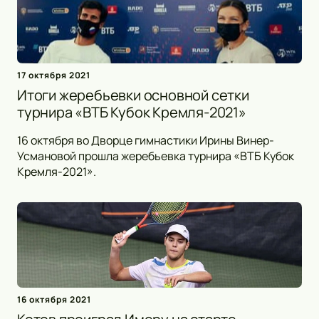
17 октября 2021
Итоги жеребьевки основной сетки
турнира «ВТБ Кубок Кремля-2021»
16 октября во Дворце гимнастики Ирины Винер-
Усмановой прошла жеребьевка турнира «ВТБ Кубок
Кремля-2021».
16 октября 2021