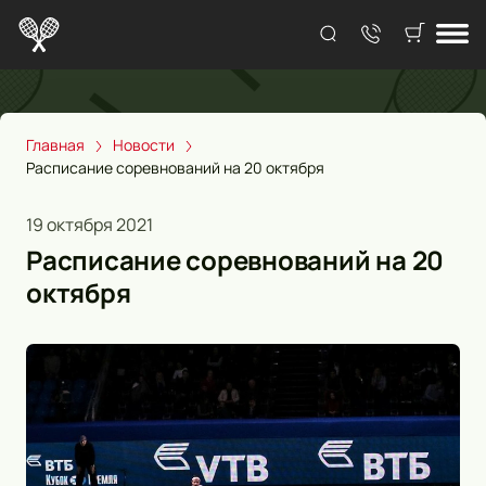
Главная
Новости
Расписание соревнований на 20 октября
19 октября 2021
Расписание соревнований на 20
октября