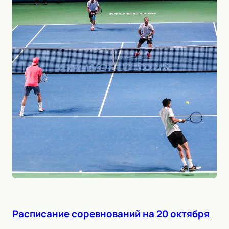
Расписание соревнований на 20 октября