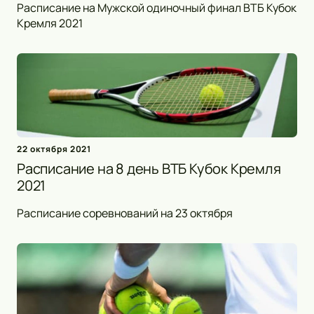
Расписание на Мужской одиночный финал ВТБ Кубок
Кремля 2021
22 октября 2021
Расписание на 8 день ВТБ Кубок Кремля
2021
Расписание соревнований на 23 октября