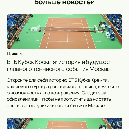
Больше новостей
15 июня
ВТБ Кубок Кремля: история и будущее
главного теннисного события Москвы
Откройте для себя историю ВТБ Кубка Кремля,
ключевого турнира российского тенниса, и узнайте
о возможностях его возвращения. Следите за
обновлениями, чтобы не пропустить шанс стать
частью этого уникального события в Москве.