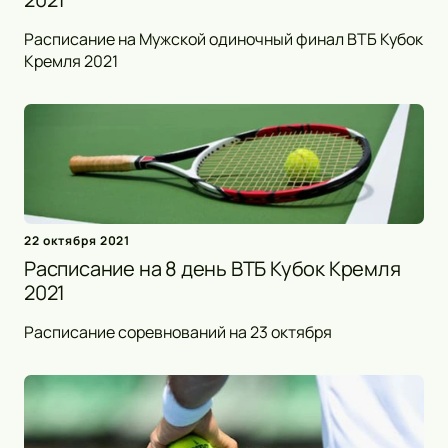
Расписание на Мужской одиночный финал ВТБ Кубок
Кремля 2021
22 октября 2021
Расписание на 8 день ВТБ Кубок Кремля
2021
Расписание соревнований на 23 октября