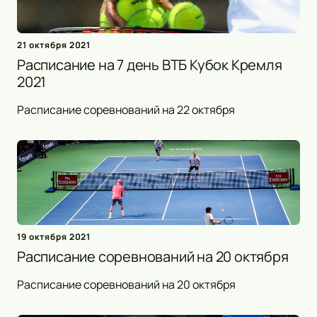
21 октября 2021
Расписание на 7 день ВТБ Кубок Кремля
2021
Расписание соревнований на 22 октября
19 октября 2021
Расписание соревнований на 20 октября
Расписание соревнований на 20 октября