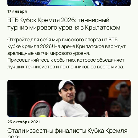
17 января
ВТБ Кубок Кремля 2026: теннисный
турнир мирового уровня в Крылатском
Откройте для себя мир высокого спорта на ВТБ
Кубке Кремля 2026! На арене Крылатское вас ждут
зрелищные матчи мирового уровня.
Присоединяйтесь к событию, которое объединяет
лучших теннисистов и поклонников со всего мира.
23 октября 2021
Стали известны финалисты Кубка Кремля
2021