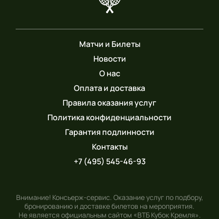
Матчи и Билеты
Новости
О нас
Оплата и доставка
Правила оказания услуг
Политика конфиденциальности
Гарантия подлинности
Контакты
+7 (495) 545-46-93
Внимание! Консьерж-сервис. Оказание услуг по подбору,
бронированию и доставке билетов на мероприятия.
Не является официальным сайтом «ВТБ Кубок Кремля».