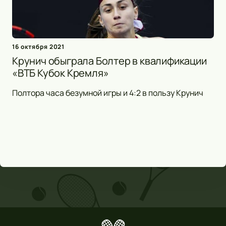
16 октября 2021
Крунич обыграла Болтер в квалификации
«ВТБ Кубок Кремля»
Полтора часа безумной игры и 4:2 в пользу Крунич