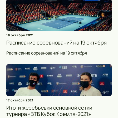
18 октября 2021
Расписание соревнований на 19 октября
Расписание соревнований на 19 октября
17 октября 2021
Итоги жеребьевки основной сетки
турнира «ВТБ Кубок Кремля-2021»