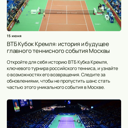
15 июня
ВТБ Кубок Кремля: история и будущее
главного теннисного события Москвы
Откройте для себя историю ВТБ Кубка Кремля,
ключевого турнира российского тенниса, и узнайте
о возможностях его возвращения. Следите за
обновлениями, чтобы не пропустить шанс стать
частью этого уникального события в Москве.